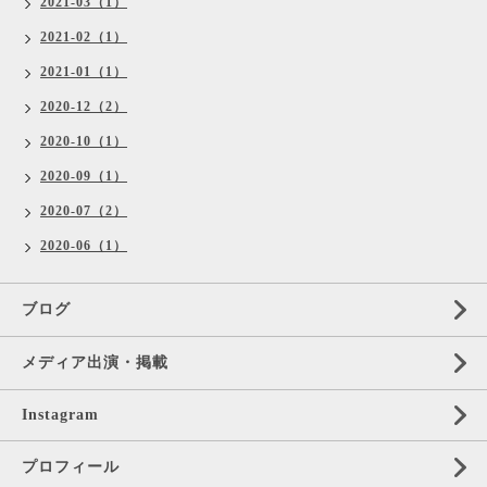
2021-03（1）
2021-02（1）
2021-01（1）
2020-12（2）
2020-10（1）
2020-09（1）
2020-07（2）
2020-06（1）
ブログ
メディア出演・掲載
Instagram
プロフィール