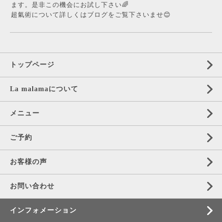
ます。是非この機会にお試し下さい🌈
超氣術について詳しくはブログをご覧下さいませ😊
トップページ
La malamaについて
メニュー
ご予約
お客様の声
お問い合わせ
インフォメーション