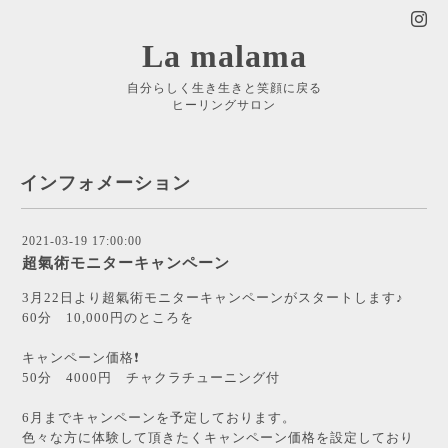
La malama
自分らしく生き生きと笑顔に戻る
ヒーリングサロン
インフォメーション
2021-03-19 17:00:00
超氣術モニターキャンペーン
3月22日より超氣術モニターキャンペーンがスタートします♪
60分 10,000円のところを
キャンペーン価格❗️
50分 4000円 チャクラチューニング付
6月までキャンペーンを予定しております。
色々な方に体験して頂きたくキャンペーン価格を設定しており