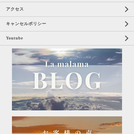
アクセス
キャンセルポリシー
Youtube