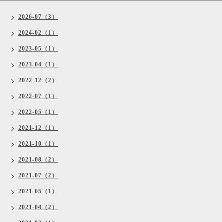
2026-07（3）
2024-02（1）
2023-05（1）
2023-04（1）
2022-12（2）
2022-07（1）
2022-05（1）
2021-12（1）
2021-10（1）
2021-08（2）
2021-07（2）
2021-05（1）
2021-04（2）