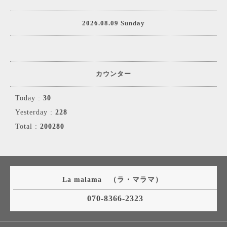
2026.08.09 Sunday
カウンター
Today :
30
Yesterday :
228
Total :
200280
La malama （ラ・マラマ）
070-8366-2323